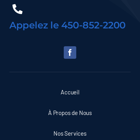
Appelez le 450-852-2200
Accueil
À Propos de Nous
Nos Services