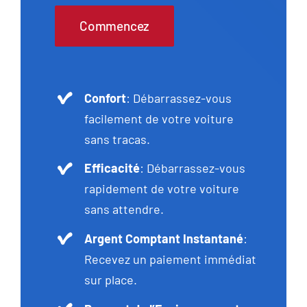
Commencez
Confort
: Débarrassez-vous
facilement de votre voiture
sans tracas.
Efficacité
: Débarrassez-vous
rapidement de votre voiture
sans attendre.
Argent Comptant Instantané
:
Recevez un paiement immédiat
sur place.