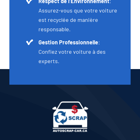
Respect de l’Environnement
:
Assurez-vous que votre voiture
est recyclée de manière
responsable.
Gestion Professionnelle
:
Confiez votre voiture à des
experts.