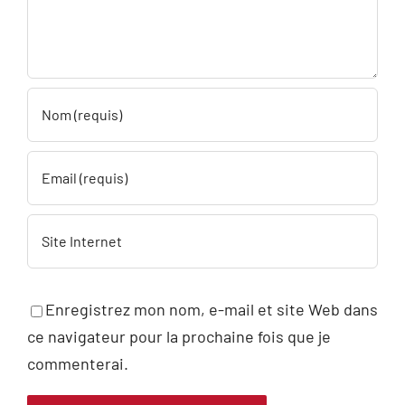
Enregistrez mon nom, e-mail et site Web dans
ce navigateur pour la prochaine fois que je
commenterai.