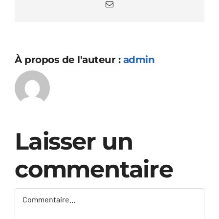
Email
À propos de l'auteur :
admin
Laisser un
commentaire
Commentaire