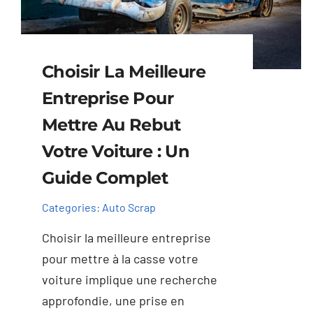
Choisir La Meilleure
Entreprise Pour
Mettre Au Rebut
Votre Voiture : Un
Guide Complet
Categories:
Auto Scrap
Choisir la meilleure entreprise
pour mettre à la casse votre
voiture implique une recherche
approfondie, une prise en