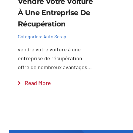
Vendre Votre Voiture
À Une Entreprise De
Récupération
Categories:
Auto Scrap
vendre votre voiture à une
entreprise de récupération
offre de nombreux avantages...
Read More