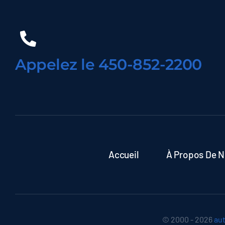
Appelez le 450-852-2200
Accueil
À Propos De 
© 2000 - 2026
au