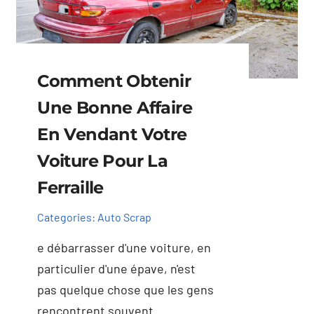
Comment Obtenir
Une Bonne Affaire
En Vendant Votre
Voiture Pour La
Ferraille
Categories:
Auto Scrap
e débarrasser d'une voiture, en
particulier d'une épave, n'est
pas quelque chose que les gens
rencontrent souvent..