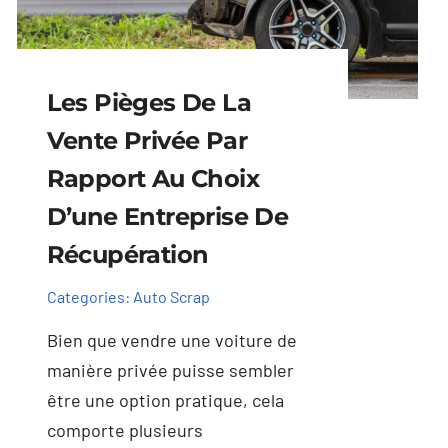
Les Pièges De La
Vente Privée Par
Rapport Au Choix
D’une Entreprise De
Récupération
Categories:
Auto Scrap
Bien que vendre une voiture de
manière privée puisse sembler
être une option pratique, cela
comporte plusieurs