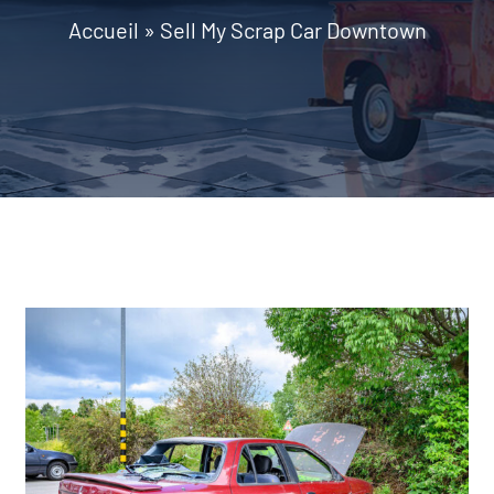
Accueil
»
Sell My Scrap Car Downtown