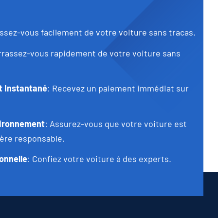
ssez-vous facilement de votre voiture sans tracas.
rrassez-vous rapidement de votre voiture sans
 Instantané
: Recevez un paiement immédiat sur
vironnement
: Assurez-vous que votre voiture est
ère responsable.
onnelle
: Confiez votre voiture à des experts.