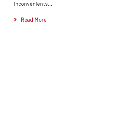
inconvénients...
Read More